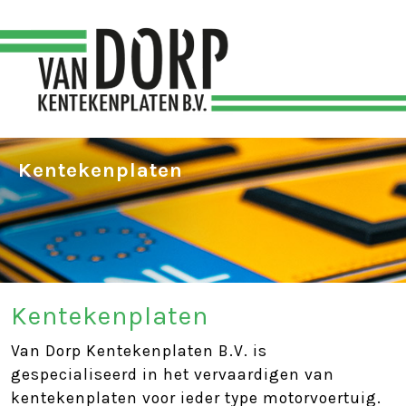
Kentekenplaten
Kentekenplaten
Van Dorp Kentekenplaten B.V. is
gespecialiseerd in het vervaardigen van
kentekenplaten voor ieder type motorvoertuig.