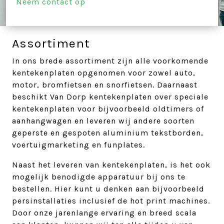
Neem contact op
Assortiment
In ons brede assortiment zijn alle voorkomende
kentekenplaten opgenomen voor zowel auto,
motor, bromfietsen en snorfietsen. Daarnaast
beschikt Van Dorp kentekenplaten over speciale
kentekenplaten voor bijvoorbeeld oldtimers of
aanhangwagen en leveren wij andere soorten
geperste en gespoten aluminium tekstborden,
voertuigmarketing en funplates.
Naast het leveren van kentekenplaten, is het ook
mogelijk benodigde apparatuur bij ons te
bestellen. Hier kunt u denken aan bijvoorbeeld
persinstallaties inclusief de hot print machines.
Door onze jarenlange ervaring en breed scala