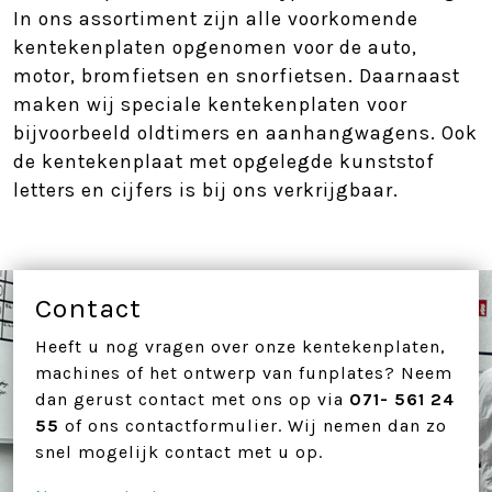
In ons assortiment zijn alle voorkomende
kentekenplaten opgenomen voor de auto,
motor, bromfietsen en snorfietsen. Daarnaast
maken wij speciale kentekenplaten voor
bijvoorbeeld oldtimers en aanhangwagens. Ook
de kentekenplaat met opgelegde kunststof
letters en cijfers is bij ons verkrijgbaar.
Contact
Heeft u nog vragen over onze kentekenplaten,
machines of het ontwerp van funplates? Neem
dan gerust contact met ons op via
071- 561 24
55
of ons contactformulier. Wij nemen dan zo
snel mogelijk contact met u op.