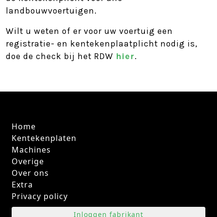
landbouwvoertuigen.
Wilt u weten of er voor uw voertuig een
registratie- en kentekenplaatplicht nodig is,
doe de check bij het RDW
hier
.
Home
Kentekenplaten
Machines
Overige
Over ons
Extra
Privacy policy
Inloggen fabrikant