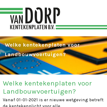
Welke kentekenplaten voor
Landbouwvoertuigen?
Welke kentekenplaten voor
Landbouwvoertuigen?
Vanaf 01-01-2021 is er nieuwe wetgeving betreft
de kentekenplicht voor alle